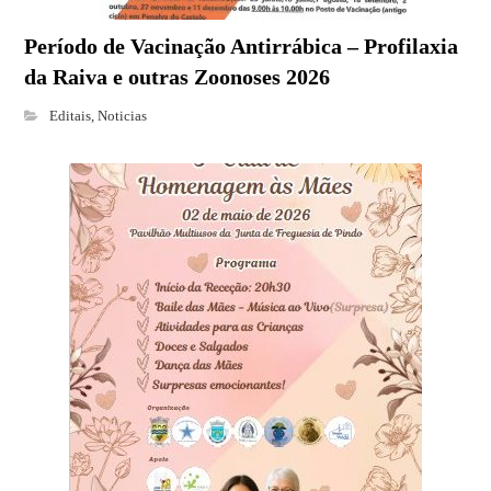
Período de Vacinação Antirrábica – Profilaxia
da Raiva e outras Zoonoses 2026
Editais
,
Noticias