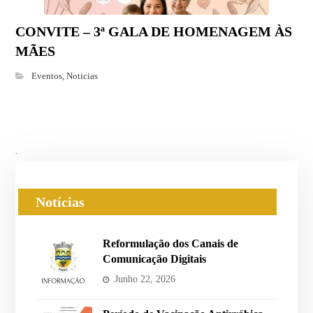
CONVITE – 3ª GALA DE HOMENAGEM ÀS
MÃES
Eventos
,
Noticias
.
Notícias
Reformulação dos Canais de
Comunicação Digitais
Junho 22, 2026