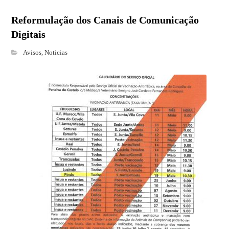
Reformulação dos Canais de Comunicação
Digitais
Avisos
,
Noticias