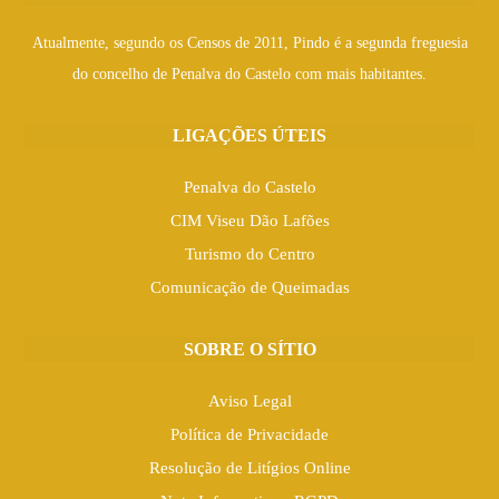
Atualmente, segundo os Censos de 2011, Pindo é a segunda freguesia
do concelho de Penalva do Castelo com mais habitantes.
LIGAÇÕES ÚTEIS
Penalva do Castelo
CIM Viseu Dão Lafões
Turismo do Centro
Comunicação de Queimadas
SOBRE O SÍTIO
Aviso Legal
Política de Privacidade
Resolução de Litígios Online