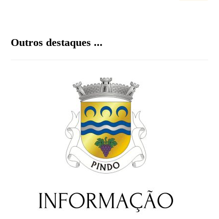
Outros destaques ...