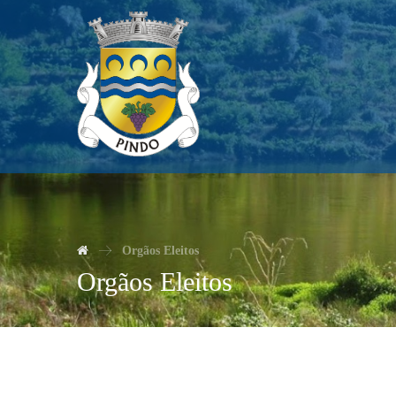
Orgãos Eleitos
Orgãos Eleitos