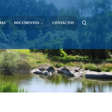
IAS
DOCUMENTOS
CONTACTOS