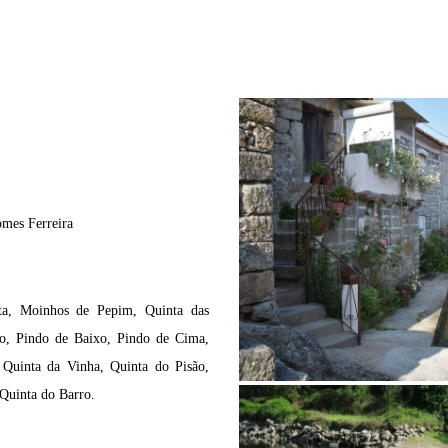
mes Ferreira
rta, Moinhos de Pepim, Quinta das
ndo, Pindo de Baixo, Pindo de Cima,
 Quinta da Vinha, Quinta do Pisão,
 Quinta do Barro.