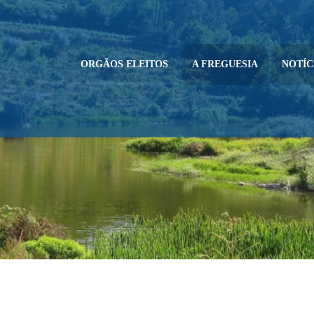
ORGÃOS ELEITOS
A FREGUESIA
NOTÍC