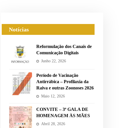
Notícias
Reformulação dos Canais de
Comunicação Digitais
Junho 22, 2026
Período de Vacinação
Antirrábica – Profilaxia da
Raiva e outras Zoonoses 2026
Maio 12, 2026
CONVITE – 3ª GALA DE
HOMENAGEM ÀS MÃES
Abril 28, 2026