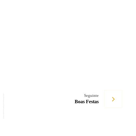
Seguinte
Boas Festas