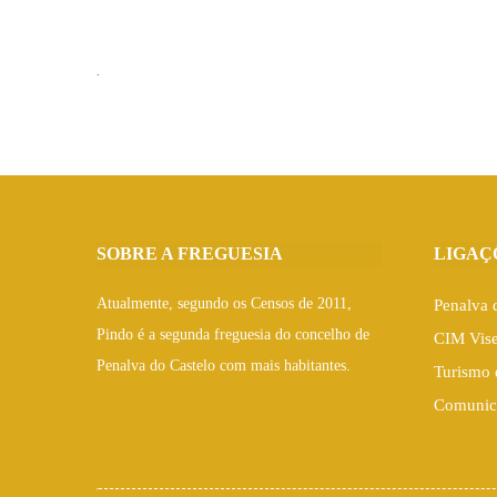
.
SOBRE A FREGUESIA
LIGAÇ
Atualmente, segundo os Censos de 2011,
Penalva 
Pindo é a segunda freguesia do concelho de
CIM Vis
Penalva do Castelo com mais habitantes.
Turismo 
Comunic