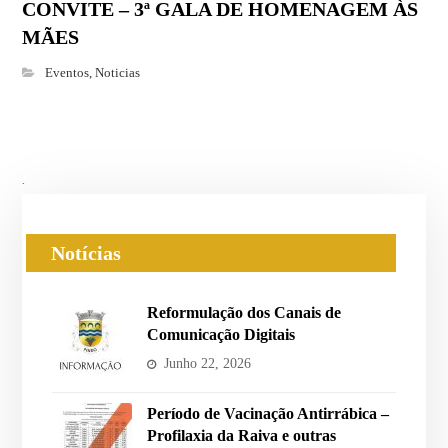
CONVITE – 3ª GALA DE HOMENAGEM ÀS
MÃES
Eventos
,
Noticias
.
Notícias
Reformulação dos Canais de
Comunicação Digitais
Junho 22, 2026
Período de Vacinação Antirrábica –
Profilaxia da Raiva e outras