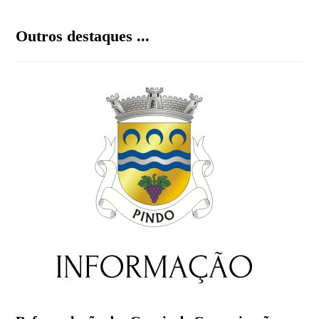
Outros destaques ...