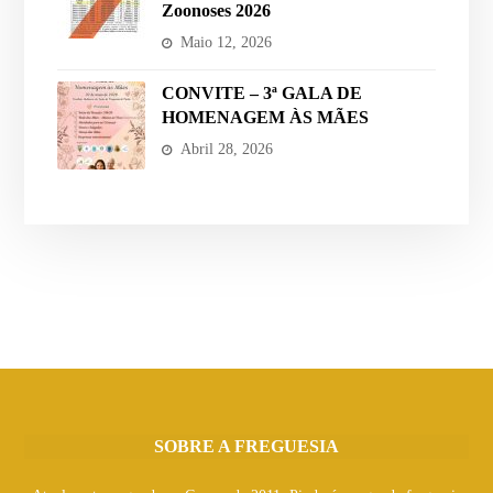
Zoonoses 2026
Maio 12, 2026
CONVITE – 3ª GALA DE
HOMENAGEM ÀS MÃES
Abril 28, 2026
SOBRE A FREGUESIA