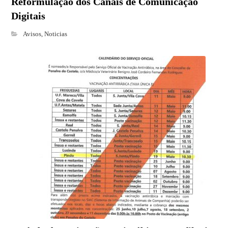
Reformulação dos Canais de Comunicação
Digitais
Avisos
,
Noticias