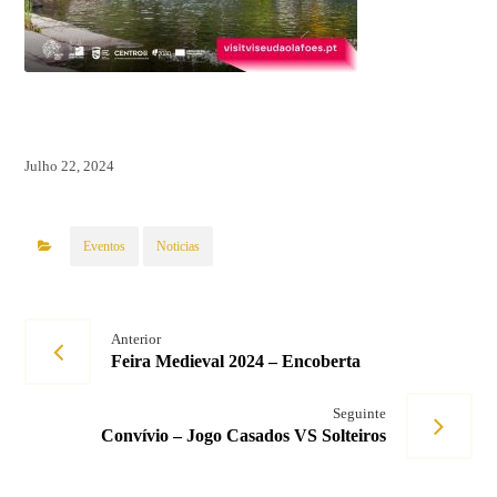
Julho 22, 2024
Eventos
Noticias
Anterior
Feira Medieval 2024 – Encoberta
Seguinte
Convívio – Jogo Casados VS Solteiros