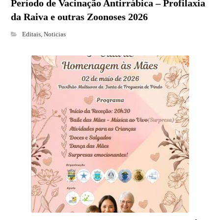
Período de Vacinação Antirrábica – Profilaxia
da Raiva e outras Zoonoses 2026
Editais
,
Noticias