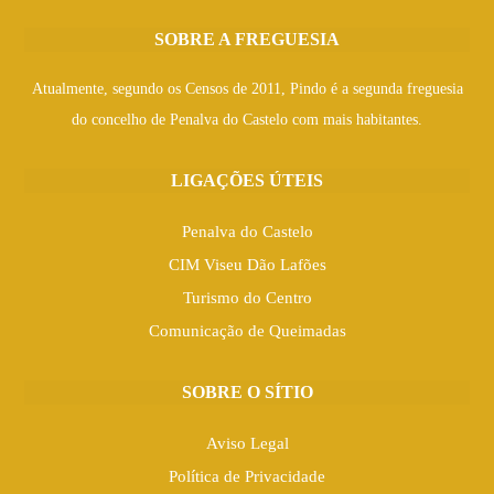
SOBRE A FREGUESIA
Atualmente, segundo os Censos de 2011, Pindo é a segunda freguesia
do concelho de Penalva do Castelo com mais habitantes.
LIGAÇÕES ÚTEIS
Penalva do Castelo
CIM Viseu Dão Lafões
Turismo do Centro
Comunicação de Queimadas
SOBRE O SÍTIO
Aviso Legal
Política de Privacidade