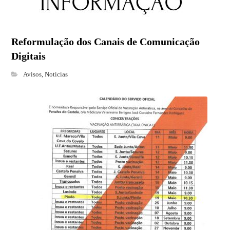
Reformulação dos Canais de Comunicação
Digitais
Avisos
,
Noticias