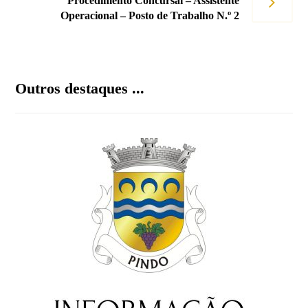
Procedimento Concursal – Assistente
Operacional – Posto de Trabalho N.º 2
Outros destaques ...