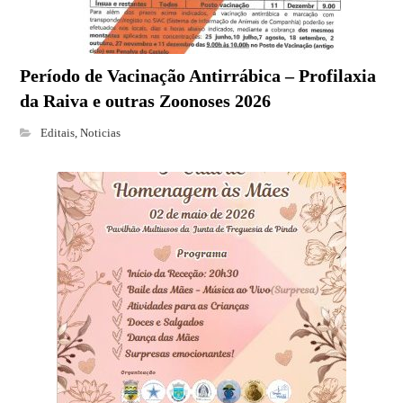
Período de Vacinação Antirrábica – Profilaxia
da Raiva e outras Zoonoses 2026
Editais
,
Noticias