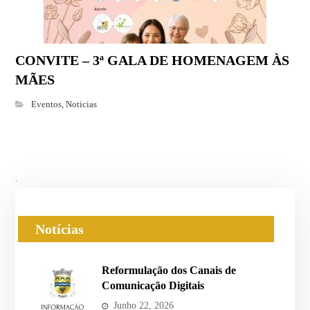
CONVITE – 3ª GALA DE HOMENAGEM ÀS
MÃES
Eventos
,
Noticias
.
Notícias
Reformulação dos Canais de
Comunicação Digitais
Junho 22, 2026