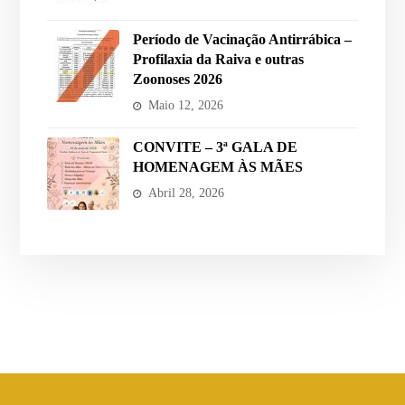
Período de Vacinação Antirrábica –
Profilaxia da Raiva e outras
Zoonoses 2026
Maio 12, 2026
CONVITE – 3ª GALA DE
HOMENAGEM ÀS MÃES
Abril 28, 2026