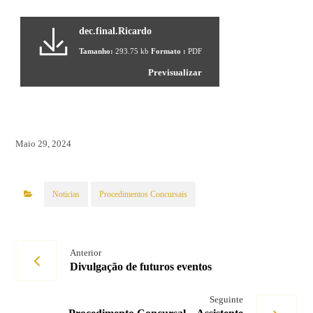
dec.final.Ricardo
Tamanho:
293.75 kb
Formato :
PDF
Previsualizar
Maio 29, 2024
Noticias
Procedimentos Concursais
Anterior
Divulgação de futuros eventos
Seguinte