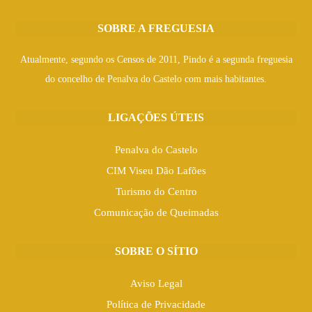
SOBRE A FREGUESIA
Atualmente, segundo os Censos de 2011, Pindo é a segunda freguesia
do concelho de Penalva do Castelo com mais habitantes.
LIGAÇÕES ÚTEIS
Penalva do Castelo
CIM Viseu Dão Lafões
Turismo do Centro
Comunicação de Queimadas
SOBRE O SÍTIO
Aviso Legal
Política de Privacidade