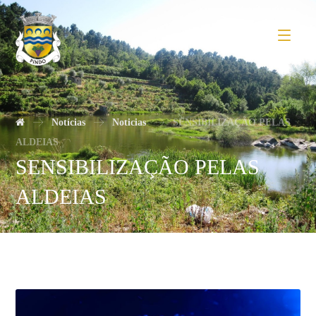
Notícias
Noticias
SENSIBILIZAÇÃO PELAS
ALDEIAS
SENSIBILIZAÇÃO PELAS
ALDEIAS