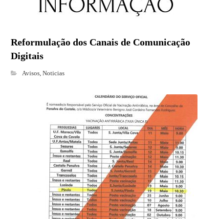
Reformulação dos Canais de Comunicação
Digitais
Avisos
,
Noticias