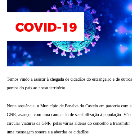
Temos vindo a assistir à chegada de cidadãos do estrangeiro e de outros
pontos do país ao nosso território.
Nesta sequência, o Município de Penalva do Castelo em parceria com a
GNR, avançou com uma campanha de sensibilização à população. Vão
circular viaturas da GNR pelas várias aldeias do concelho a transmitir
uma mensagem sonora e a abordar os cidadãos.