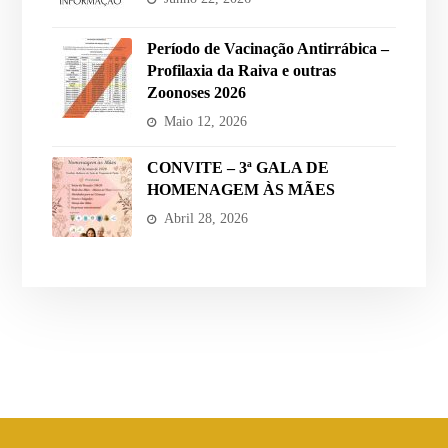
Período de Vacinação Antirrábica –
Profilaxia da Raiva e outras
Zoonoses 2026
Maio 12, 2026
CONVITE – 3ª GALA DE
HOMENAGEM ÀS MÃES
Abril 28, 2026