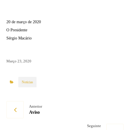
20 de março de 2020
O Presidente
Sérgio Macário
Março 23, 2020
Noticias
Anterior
Aviso
Seguinte