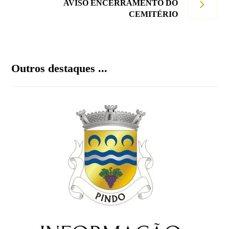
AVISO ENCERRAMENTO DO
CEMITÉRIO
Outros destaques ...