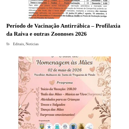
Período de Vacinação Antirrábica – Profilaxia
da Raiva e outras Zoonoses 2026
Editais
,
Noticias