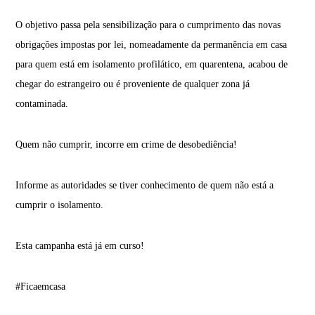
O objetivo passa pela sensibilização para o cumprimento das novas
obrigações impostas por lei, nomeadamente da permanência em casa
para quem está em isolamento profilático, em quarentena, acabou de
chegar do estrangeiro ou é proveniente de qualquer zona já
contaminada.
Quem não cumprir, incorre em crime de desobediência!
Informe as autoridades se tiver conhecimento de quem não está a
cumprir o isolamento.
Esta campanha está já em curso!
#Ficaemcasa