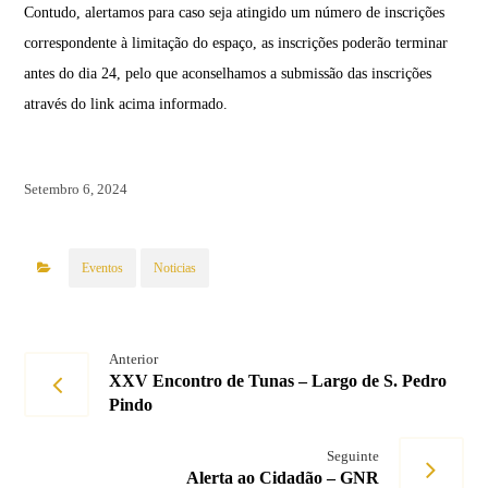
Contudo, alertamos para caso seja atingido um número de inscrições
correspondente à limitação do espaço, as inscrições poderão terminar
antes do dia 24, pelo que aconselhamos a submissão das inscrições
através do link acima informado.
Setembro 6, 2024
Eventos
Noticias
Anterior
XXV Encontro de Tunas – Largo de S. Pedro
Pindo
Seguinte
Alerta ao Cidadão – GNR