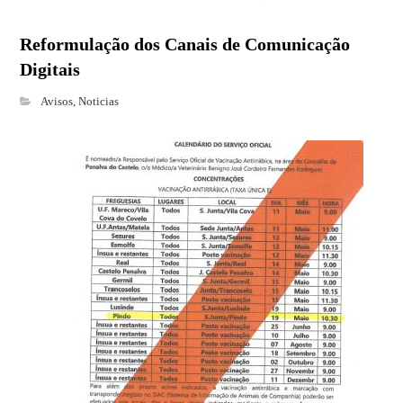
Reformulação dos Canais de Comunicação
Digitais
Avisos
,
Noticias