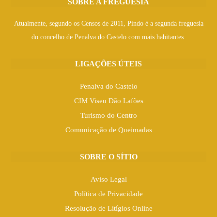
SOBRE A FREGUESIA
Atualmente, segundo os Censos de 2011, Pindo é a segunda freguesia
do concelho de Penalva do Castelo com mais habitantes.
LIGAÇÕES ÚTEIS
Penalva do Castelo
CIM Viseu Dão Lafões
Turismo do Centro
Comunicação de Queimadas
SOBRE O SÍTIO
Aviso Legal
Política de Privacidade
Resolução de Litígios Online