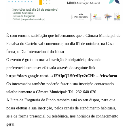
É com enorme satisfação que informamos que a Câmara Municipal de
Penalva do Castelo vai comemorar, no dia 01 de outubro, na Casa
Ínsua, o Dia Internacional do Idoso.
O evento é gratuito mas a inscrição é obrigatória, devendo
preferencialmente ser efetuada através do seguinte link:
https://docs.google.com/…/1FAIpQLSfrzlIyx2tCHh…/viewform
Os interessados também poderão fazer a sua inscrição contactando
telefonicamente a Câmara Municipal: Tel. 232 640 020.
A Junta de Freguesia de Pindo também está ao seu dispor, para que
possa efetuar a sua inscrição, pelos canais de atendimento habituais,
seja de forma presencial ou telefónica, nos horários de conhecimento
geral.