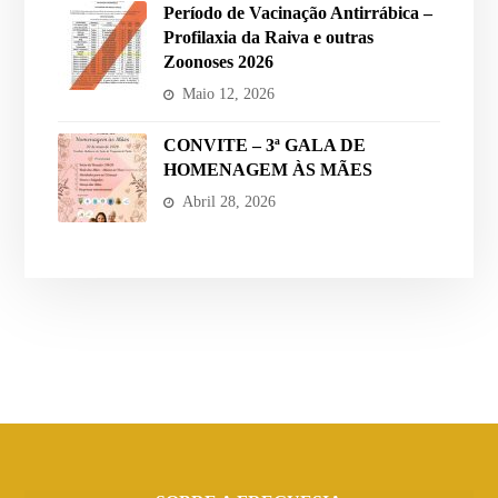
Período de Vacinação Antirrábica –
Profilaxia da Raiva e outras
Zoonoses 2026
Maio 12, 2026
CONVITE – 3ª GALA DE
HOMENAGEM ÀS MÃES
Abril 28, 2026