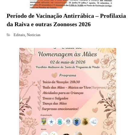
Período de Vacinação Antirrábica – Profilaxia
da Raiva e outras Zoonoses 2026
Editais
,
Noticias