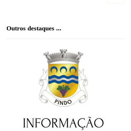
Outros destaques ...