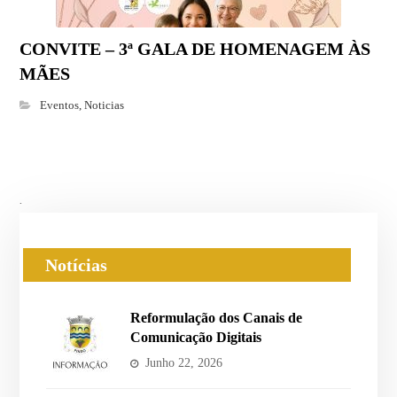
CONVITE – 3ª GALA DE HOMENAGEM ÀS
MÃES
Eventos
,
Noticias
.
Notícias
Reformulação dos Canais de
Comunicação Digitais
Junho 22, 2026