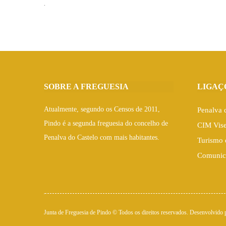
.
SOBRE A FREGUESIA
LIGAÇ
Atualmente, segundo os Censos de 2011,
Penalva 
Pindo é a segunda freguesia do concelho de
CIM Vis
Penalva do Castelo com mais habitantes.
Turismo 
Comunic
Junta de Freguesia de Pindo © Todos os direitos reservados. Desenvolvido 