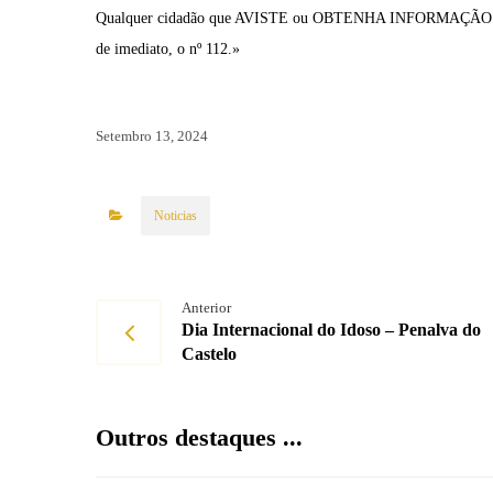
Qualquer cidadão que AVISTE ou OBTENHA INFORMAÇÃO sobre a
de imediato, o nº 112.»
Setembro 13, 2024
Noticias
Anterior
Dia Internacional do Idoso – Penalva do
Castelo
Outros destaques ...