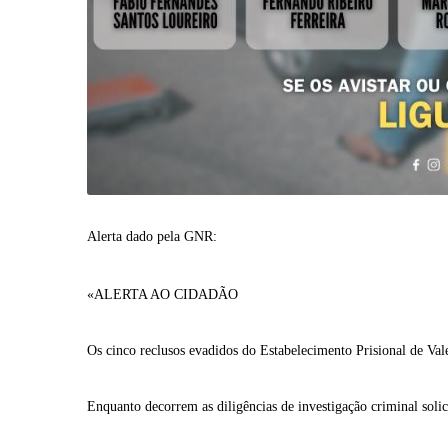
Alerta dado pela GNR:
«
ALERTA AO CIDADÃO
Os cinco reclusos evadidos do Estabelecimento Prisional de Va
Enquanto decorrem as diligências de investigação criminal soli