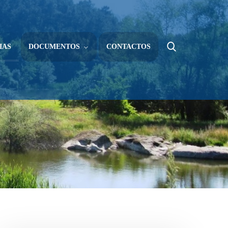
IAS
DOCUMENTOS
CONTACTOS