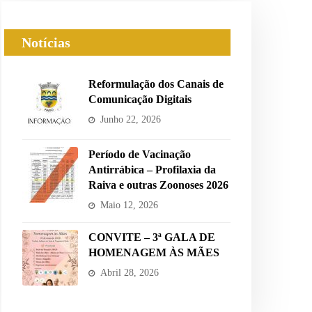
Notícias
Reformulação dos Canais de
Comunicação Digitais
Junho 22, 2026
Período de Vacinação
Antirrábica – Profilaxia da
Raiva e outras Zoonoses 2026
Maio 12, 2026
CONVITE – 3ª GALA DE
HOMENAGEM ÀS MÃES
Abril 28, 2026