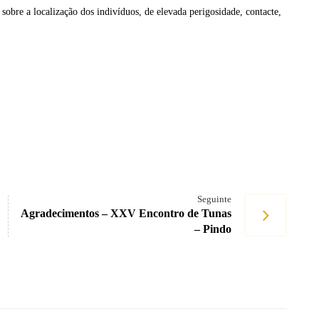
 localização dos indivíduos, de elevada perigosidade, contacte,
Seguinte
Agradecimentos – XXV Encontro de Tunas
– Pindo