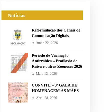
Notícias
Reformulação dos Canais de
Comunicação Digitais
Junho 22, 2026
Período de Vacinação
Antirrábica – Profilaxia da
Raiva e outras Zoonoses 2026
Maio 12, 2026
CONVITE – 3ª GALA DE
HOMENAGEM ÀS MÃES
Abril 28, 2026