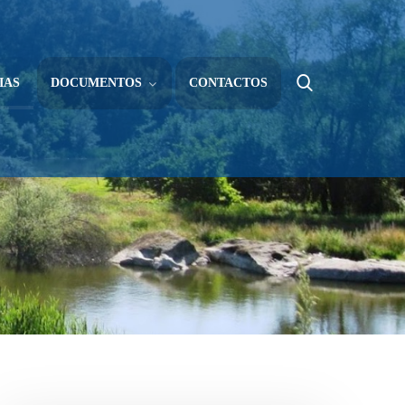
IAS
DOCUMENTOS
CONTACTOS