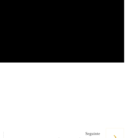
Seguinte