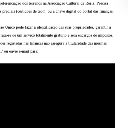
referenciação dos terrenos na Associação Cultural de Roriz. Precisa
prediais (certidões de teor), ou a chave digital do portal das finanças,
o Único pode fazer a identificação das suas propriedades, garantir a
Trata-se de um serviço totalmente gratuito e sem encargos de impostos,
des registadas nas finanças não assegura a titularidade das mesmas.
7 ou envie e-mail para: