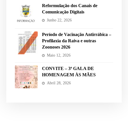
Reformulação dos Canais de
Comunicação Digitais
Junho 22, 2026
Período de Vacinação Antirrábica –
Profilaxia da Raiva e outras
Zoonoses 2026
Maio 12, 2026
CONVITE – 3ª GALA DE
HOMENAGEM ÀS MÃES
Abril 28, 2026