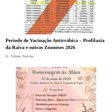
Período de Vacinação Antirrábica – Profilaxia
da Raiva e outras Zoonoses 2026
Editais
,
Noticias