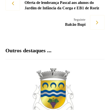
Oferta de lembrança Pascal aos alunos do
Jardim de Infância da Corga e EB1 de Roriz
Seguinte
Balcão Bupi
Outros destaques ...