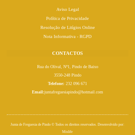
Aviso Legal
Política de Privacidade
Resolução de Litígios Online
Nota Informativa - RGPD
CONTACTOS
Rua do Olival, Nº1, Pindo de Baixo
3550-248 Pindo
Telefone:
232 096 671
Email:
juntafreguesiapindo@hotmail.com
Junta de Freguesia de Pindo © Todos os direitos reservados. Desenvolvido por:
Mixlife