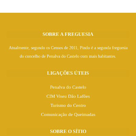
SOBRE A FREGUESIA
Atualmente, segundo os Censos de 2011, Pindo é a segunda freguesia
do concelho de Penalva do Castelo com mais habitantes.
LIGAÇÕES ÚTEIS
Penalva do Castelo
CIM Viseu Dão Lafões
Turismo do Centro
Comunicação de Queimadas
SOBRE O SÍTIO