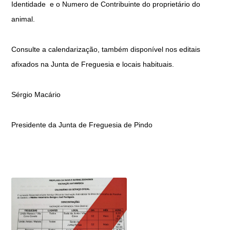
Identidade e o Numero de Contribuinte do proprietário do
animal.
Consulte a calendarização, também disponível nos editais
afixados na Junta de Freguesia e locais habituais.
Sérgio Macário
Presidente da Junta de Freguesia de Pindo