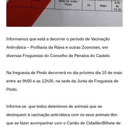
Informamos que está a decorrer o período de Vacinação
Antirrábica – Profilaxia da Raiva e outras Zoonoses, em
diversas Freguesias do Concelho de Penalva do Castelo.
Na freguesia de Pindo decorrerá no dia próximo dia 10 de maio
entre as 9h00 e as 12h30, na sede da Junta de Freguesia de
Pindo.
Informa-se que todos detentores de animais que se
desloquem à vacinação antirrábica com os seus animais têm
que se fazer acompanhar com o Cartão de Cidadão/Bilhete de