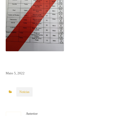
Maio 5, 2022
Noticias
Anterior