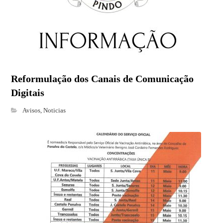
Reformulação dos Canais de Comunicação
Digitais
Avisos
,
Noticias