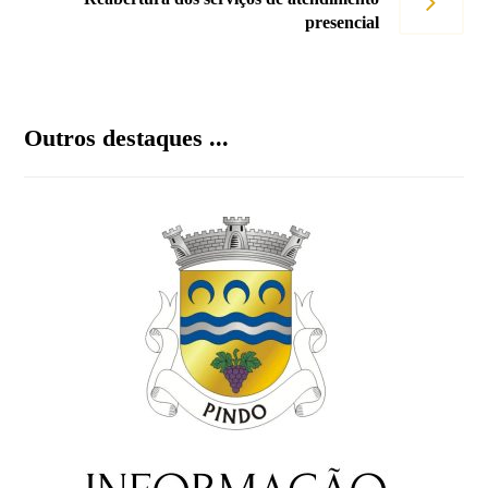
presencial
Outros destaques ...