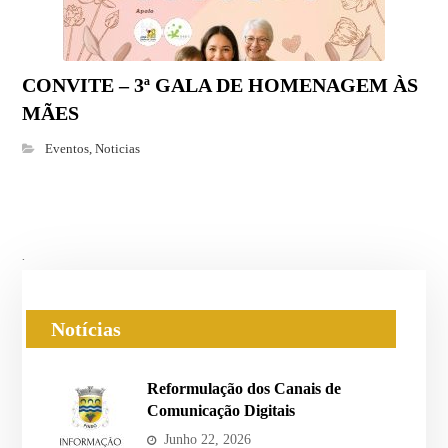
CONVITE – 3ª GALA DE HOMENAGEM ÀS
MÃES
Eventos
,
Noticias
.
Notícias
Reformulação dos Canais de
Comunicação Digitais
Junho 22, 2026