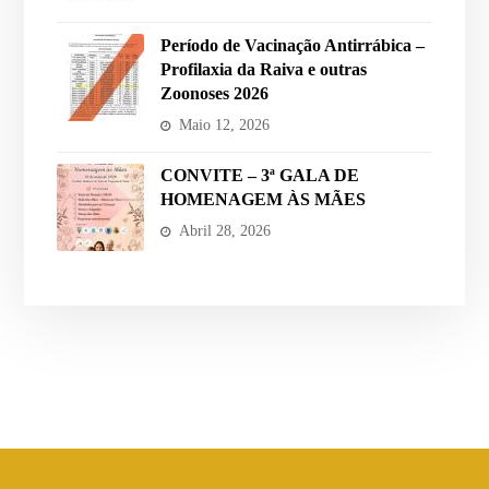
Período de Vacinação Antirrábica –
Profilaxia da Raiva e outras
Zoonoses 2026
Maio 12, 2026
CONVITE – 3ª GALA DE
HOMENAGEM ÀS MÃES
Abril 28, 2026