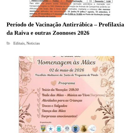
Período de Vacinação Antirrábica – Profilaxia
da Raiva e outras Zoonoses 2026
Editais
,
Noticias