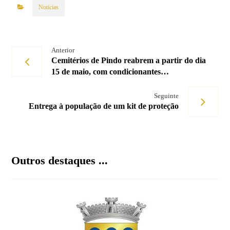
Noticias
Anterior
Cemitérios de Pindo reabrem a partir do dia
15 de maio, com condicionantes…
Seguinte
Entrega à população de um kit de proteção
Outros destaques ...