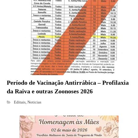
Período de Vacinação Antirrábica – Profilaxia
da Raiva e outras Zoonoses 2026
Editais
,
Noticias