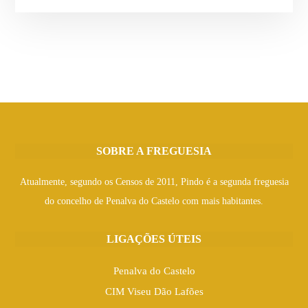
SOBRE A FREGUESIA
Atualmente, segundo os Censos de 2011, Pindo é a segunda freguesia
do concelho de Penalva do Castelo com mais habitantes.
LIGAÇÕES ÚTEIS
Penalva do Castelo
CIM Viseu Dão Lafões