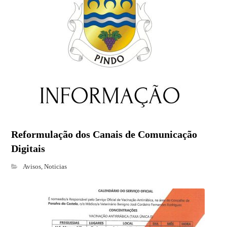
Reformulação dos Canais de Comunicação
Digitais
Avisos
,
Noticias