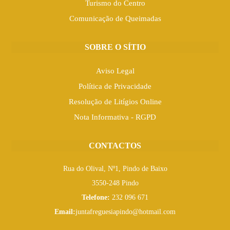
Turismo do Centro
Comunicação de Queimadas
SOBRE O SÍTIO
Aviso Legal
Política de Privacidade
Resolução de Litígios Online
Nota Informativa - RGPD
CONTACTOS
Rua do Olival, Nº1, Pindo de Baixo
3550-248 Pindo
Telefone:
232 096 671
Email:
juntafreguesiapindo@hotmail.com