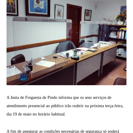
A Junta de Freguesia de Pindo informa que os seus serviços de
atendimento presencial ao público irão reabrir na próxima terça-feira,
dia 19 de maio no horário habitual.
A fim de assegurar as condições necessárias de segurança só poderá