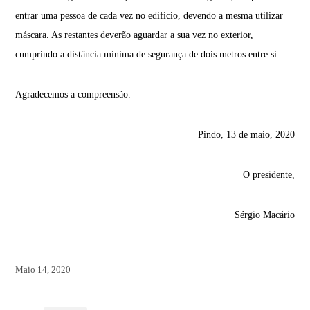
entrar uma pessoa de cada vez no edifício, devendo a mesma utilizar
máscara. As restantes deverão aguardar a sua vez no exterior,
cumprindo a distância mínima de segurança de dois metros entre si.
Agradecemos a compreensão.
Pindo, 13 de maio, 2020
O presidente,
Sérgio Macário
Maio 14, 2020