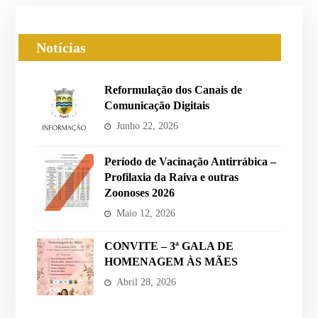
Notícias
Reformulação dos Canais de
Comunicação Digitais
Junho 22, 2026
Período de Vacinação Antirrábica –
Profilaxia da Raiva e outras
Zoonoses 2026
Maio 12, 2026
CONVITE – 3ª GALA DE
HOMENAGEM ÀS MÃES
Abril 28, 2026